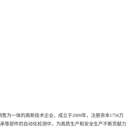
、生产、销售为一体的高新技术企业，成立于2009年，注册资本1756万
轴承等部件的自动化检测中，为高质生产和安全生产不断贡献力