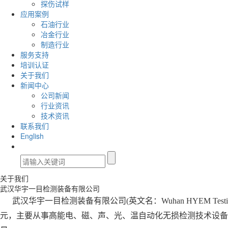
探伤试样
应用案例
石油行业
冶金行业
制造行业
服务支持
培训认证
关于我们
新闻中心
公司新闻
行业资讯
技术资讯
联系我们
English
关于我们
武汉华宇一目检测装备有限公司
武汉华宇一目检测装备有限公司(英文名：Wuhan HYEM Test
元，主要从事高能电、磁、声、光、温自动化无损检测技术设