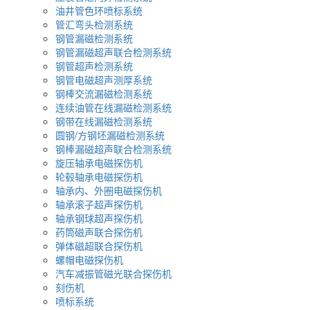
油井管色环喷标系统
管汇弯头检测系统
钢管漏磁检测系统
钢管漏磁超声联合检测系统
钢管超声检测系统
钢管电磁超声测厚系统
钢棒交流漏磁检测系统
连续油管在线漏磁检测系统
钢带在线漏磁检测系统
圆钢/方钢坯漏磁检测系统
钢棒漏磁超声联合检测系统
旋压轴承电磁探伤机
轮毂轴承电磁探伤机
轴承内、外圈电磁探伤机
轴承滚子超声探伤机
轴承钢球超声探伤机
药筒磁声联合探伤机
弹体磁超联合探伤机
螺帽电磁探伤机
汽车减振管磁光联合探伤机
刻伤机
喷标系统